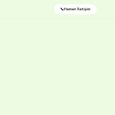
📞Hemen İletişim