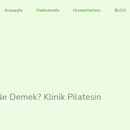
Anasayfa
Hakkımızda
Hizmetlerimiz
BLOG
 Ne Demek? Klinik Pilatesin