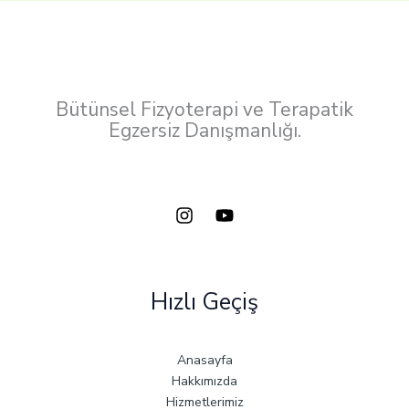
Bütünsel Fizyoterapi ve Terapatik
Egzersiz Danışmanlığı.
Hızlı Geçiş
Anasayfa
Hakkımızda
Hizmetlerimiz