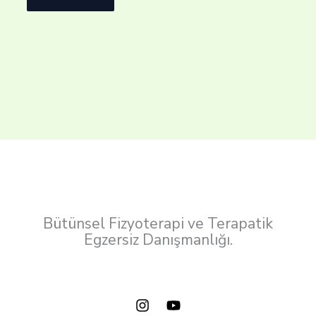
Bütünsel Fizyoterapi ve Terapatik
Egzersiz Danışmanlığı.