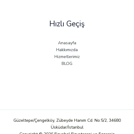
Hızlı Geçiş
Anasayfa
Hakkımızda
Hizmetlerimiz
BLOG
Güzeltepe/Çengelköy, Zübeyde Hanım Cd. No:5/2, 34680
Üsküdar/İstanbul