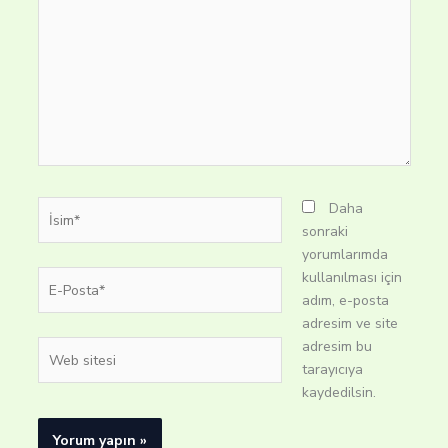
İsim*
Daha
sonraki
yorumlarımda
E-
kullanılması için
Posta*
adım, e-posta
adresim ve site
adresim bu
Web
tarayıcıya
sitesi
kaydedilsin.