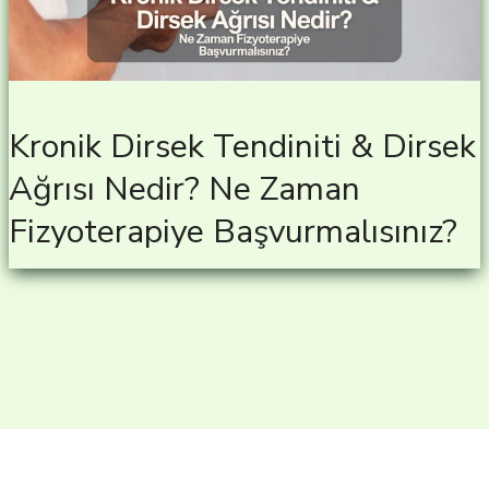
Kronik Dirsek Tendiniti & Dirsek
Ağrısı Nedir? Ne Zaman
Fizyoterapiye Başvurmalısınız?