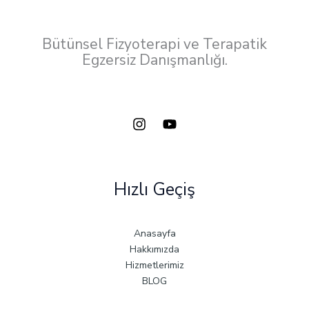
Bütünsel Fizyoterapi ve Terapatik
Egzersiz Danışmanlığı.
Hızlı Geçiş
Anasayfa
Hakkımızda
Hizmetlerimiz
BLOG