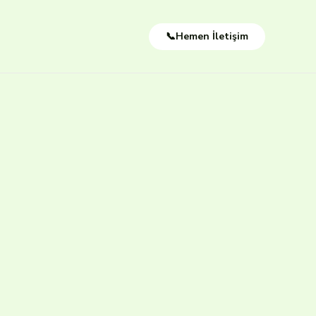
📞Hemen İletişim