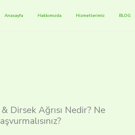
Anasayfa
Hakkımızda
Hizmetlerimiz
BLOG
i & Dirsek Ağrısı Nedir? Ne
aşvurmalısınız?