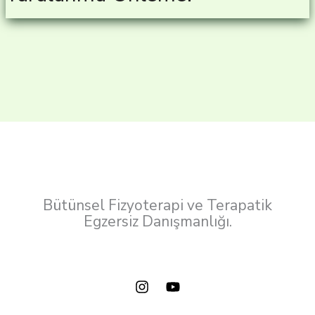
Bütünsel Fizyoterapi ve Terapatik
Egzersiz Danışmanlığı.