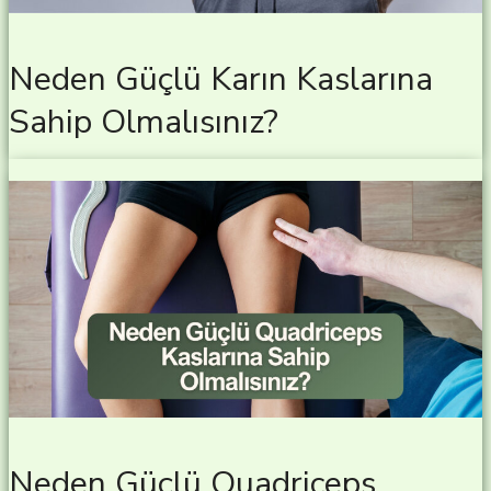
Neden Güçlü Karın Kaslarına
Sahip Olmalısınız?
Neden Güçlü Quadriceps