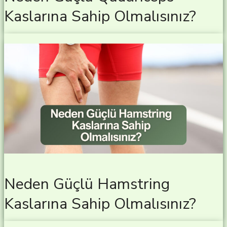
Kaslarına Sahip Olmalısınız?
Neden Güçlü Hamstring
Kaslarına Sahip Olmalısınız?