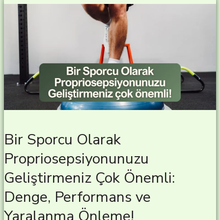
Bir Sporcu Olarak
Propriosepsiyonunuzu
Geliştirmeniz Çok Önemli:
Denge, Performans ve
Yaralanma Önleme!