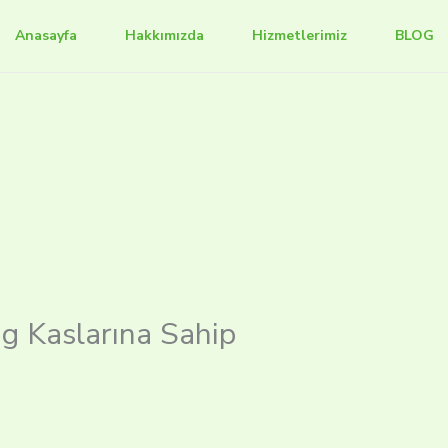
Anasayfa
Hakkımızda
Hizmetlerimiz
BLOG
g Kaslarına Sahip