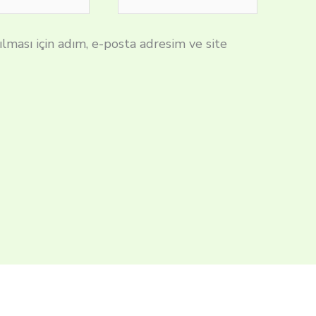
sitesi
lması için adım, e-posta adresim ve site