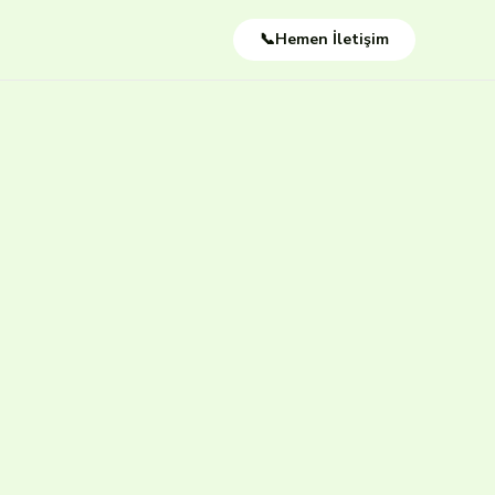
📞Hemen İletişim