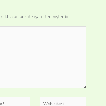
rekli alanlar
*
ile işaretlenmişlerdir
Web