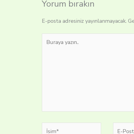
Yorum bırakın
E-posta adresiniz yayınlanmayacak.
Ge
Buraya
yazın..
İsim*
E-