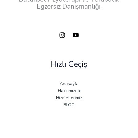
Egzersiz Danışmanlığı.
Hızlı Geçiş
Anasayfa
Hakkımızda
Hizmetlerimiz
BLOG