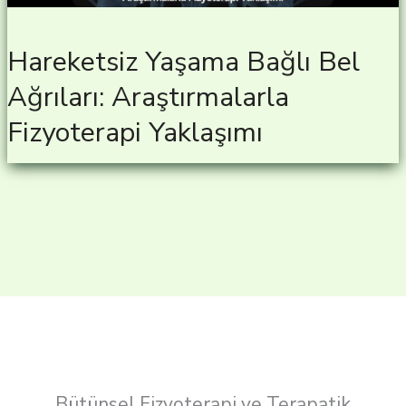
Hareketsiz Yaşama Bağlı Bel
Ağrıları: Araştırmalarla
Fizyoterapi Yaklaşımı
Bütünsel Fizyoterapi ve Terapatik