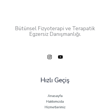
Bütünsel Fizyoterapi ve Terapatik
Egzersiz Danışmanlığı.
Hızlı Geçiş
Anasayfa
Hakkımızda
Hizmetlerimiz