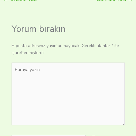
Yorum bırakın
E-posta adresiniz yayınlanmayacak.
Gerekli alanlar
*
ile
işaretlenmişlerdir
Buraya
yazın..