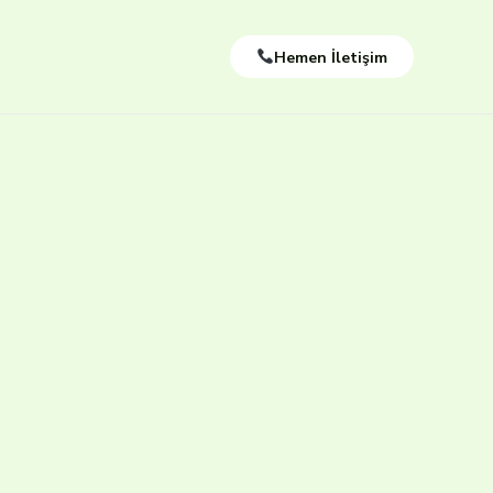
Hemen İletişim