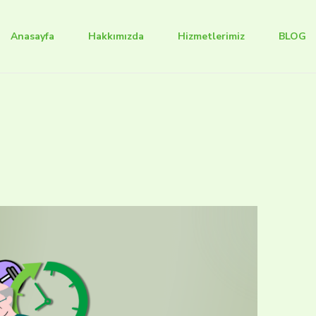
Anasayfa
Hakkımızda
Hizmetlerimiz
BLOG