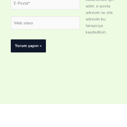
Posta*
adım, e-posta
adresim ve site
adresim bu
Web
tarayıcıya
sitesi
kaydedilsin.