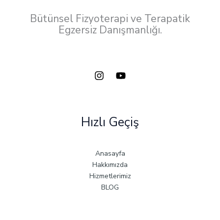
Bütünsel Fizyoterapi ve Terapatik
Egzersiz Danışmanlığı.
Hızlı Geçiş
Anasayfa
Hakkımızda
Hizmetlerimiz
BLOG