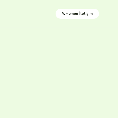
📞Hemen İletişim