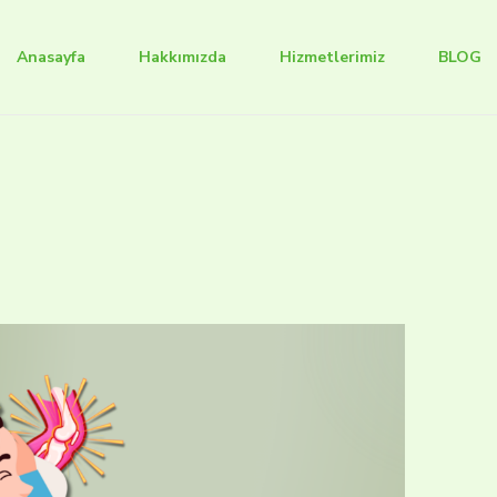
Anasayfa
Hakkımızda
Hizmetlerimiz
BLOG