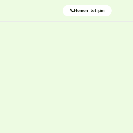
📞Hemen İletişim