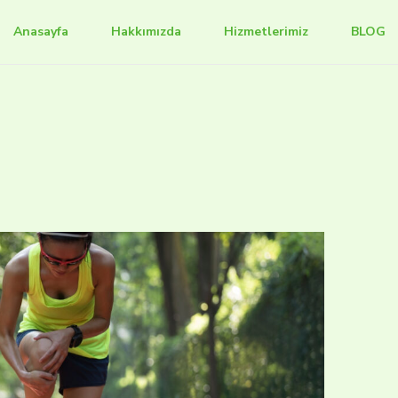
Anasayfa
Hakkımızda
Hizmetlerimiz
BLOG