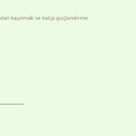
rdan kaçınmak ve kalça güçlendirme