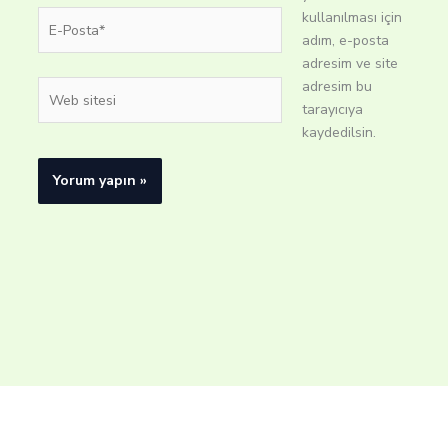
E-
kullanılması için
Posta*
adım, e-posta
adresim ve site
adresim bu
Web
tarayıcıya
sitesi
kaydedilsin.