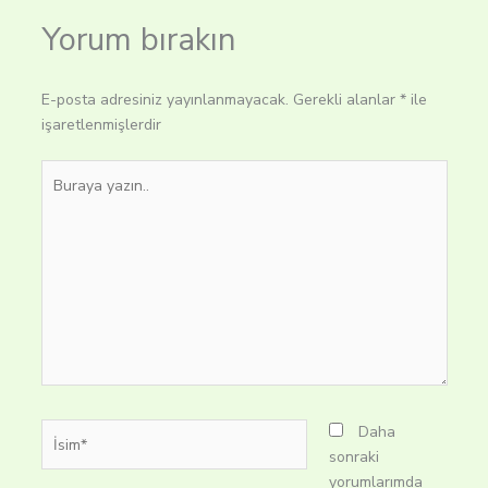
Yorum bırakın
E-posta adresiniz yayınlanmayacak.
Gerekli alanlar
*
ile
işaretlenmişlerdir
Buraya
yazın..
İsim*
Daha
sonraki
yorumlarımda