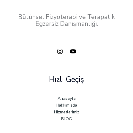
Bütünsel Fizyoterapi ve Terapatik
Egzersiz Danışmanlığı.
Hızlı Geçiş
Anasayfa
Hakkımızda
Hizmetlerimiz
BLOG