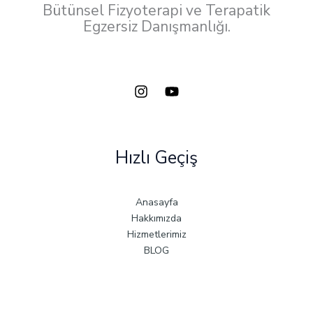
Bütünsel Fizyoterapi ve Terapatik
Egzersiz Danışmanlığı.
Hızlı Geçiş
Anasayfa
Hakkımızda
Hizmetlerimiz
BLOG