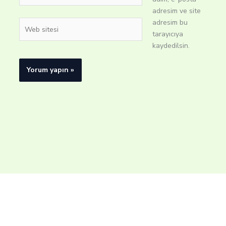
adresim ve site
adresim bu
Web
tarayıcıya
sitesi
kaydedilsin.