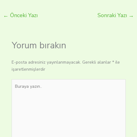
←
Önceki Yazı
Sonraki Yazı
→
Yorum bırakın
E-posta adresiniz yayınlanmayacak.
Gerekli alanlar
*
ile
işaretlenmişlerdir
Buraya
yazın..