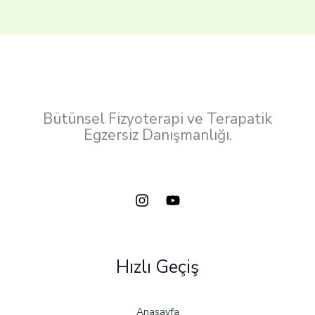
Bütünsel Fizyoterapi ve Terapatik
Egzersiz Danışmanlığı.
Hızlı Geçiş
Anasayfa