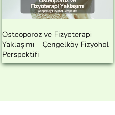
Osteoporoz ve Fizyoterapi
Yaklaşımı – Çengelköy Fizyohol
Perspektifi