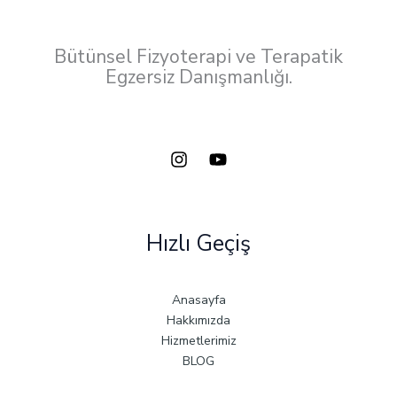
Bütünsel Fizyoterapi ve Terapatik
Egzersiz Danışmanlığı.
Hızlı Geçiş
Anasayfa
Hakkımızda
Hizmetlerimiz
BLOG