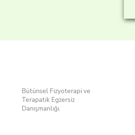
Bütünsel Fizyoterapi ve
Terapatik Egzersiz
Danışmanlığı.