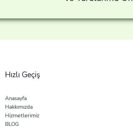
Hızlı Geçiş
Anasayfa
Hakkımızda
Hizmetlerimiz
BLOG