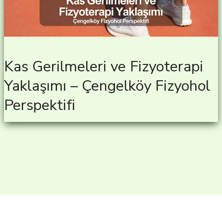
Kas Gerilmeleri ve Fizyoterapi
Yaklaşımı – Çengelköy Fizyohol
Perspektifi