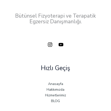
Bütünsel Fizyoterapi ve Terapatik
Egzersiz Danışmanlığı.
Hızlı Geçiş
Anasayfa
Hakkımızda
Hizmetlerimiz
BLOG