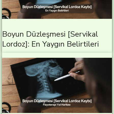
Boyun Düzleşmesi [Servikal
Lordoz]: En Yaygın Belirtileri