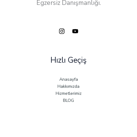
Egzersiz Danışmanlığı.
Hızlı Geçiş
Anasayfa
Hakkımızda
Hizmetlerimiz
BLOG