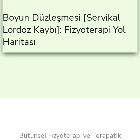
Boyun Düzleşmesi [Servikal
Lordoz Kaybı]: Fizyoterapi Yol
Haritası
Bütünsel Fizyoterapi ve Terapatik