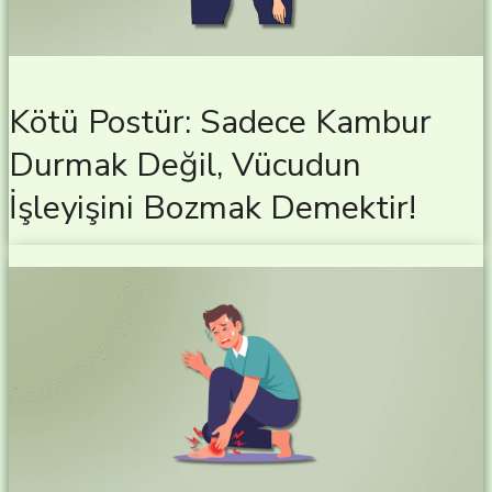
Kötü Postür: Sadece Kambur
Durmak Değil, Vücudun
İşleyişini Bozmak Demektir!