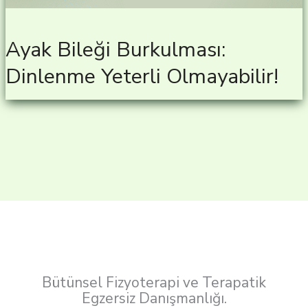
Ayak Bileği Burkulması:
Dinlenme Yeterli Olmayabilir!
Bütünsel Fizyoterapi ve Terapatik
Egzersiz Danışmanlığı.