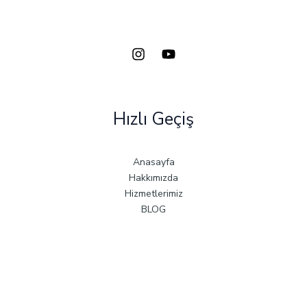
Hızlı Geçiş
Anasayfa
Hakkımızda
Hizmetlerimiz
BLOG