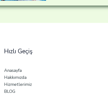
Hızlı Geçiş
Anasayfa
Hakkımızda
Hizmetlerimiz
BLOG