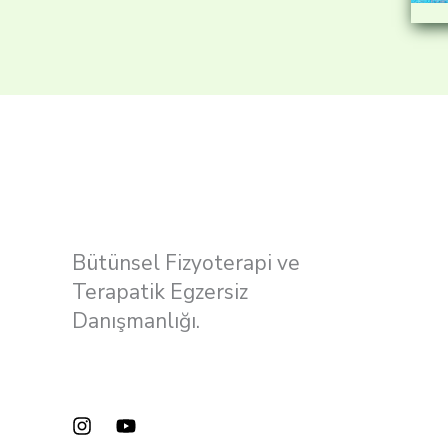
Bütünsel Fizyoterapi ve
Terapatik Egzersiz
Danışmanlığı.