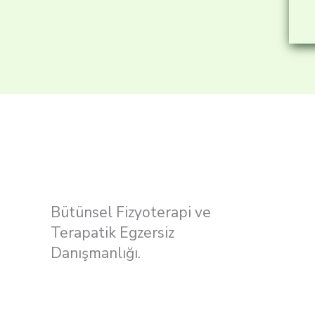
Bütünsel Fizyoterapi ve
Terapatik Egzersiz
Danışmanlığı.