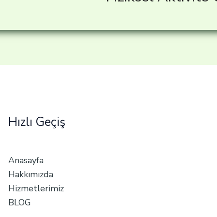
Hızlı Geçiş
Anasayfa
Hakkımızda
Hizmetlerimiz
BLOG