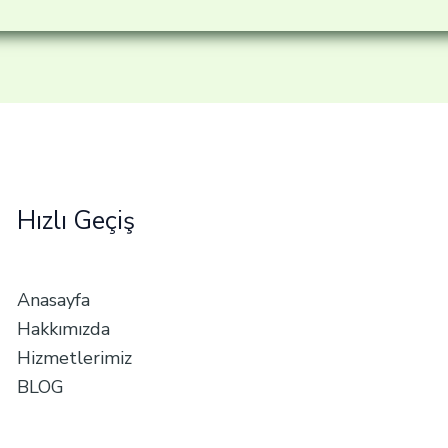
Hızlı Geçiş
Anasayfa
Hakkımızda
Hizmetlerimiz
BLOG