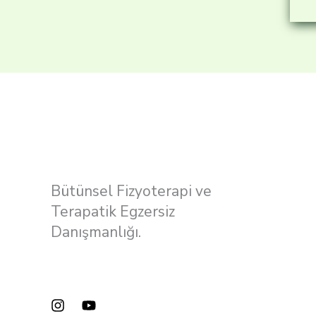
Bütünsel Fizyoterapi ve
Terapatik Egzersiz
Danışmanlığı.