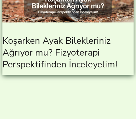
Koşarken Ayak Bilekleriniz
Ağrıyor mu? Fizyoterapi
Perspektifinden İnceleyelim!