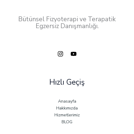
Bütünsel Fizyoterapi ve Terapatik
Egzersiz Danışmanlığı.
Hızlı Geçiş
Anasayfa
Hakkımızda
Hizmetlerimiz
BLOG