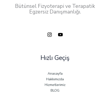
Bütünsel Fizyoterapi ve Terapatik
Egzersiz Danışmanlığı.
Hızlı Geçiş
Anasayfa
Hakkımızda
Hizmetlerimiz
BLOG