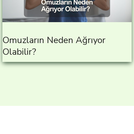
Omuzların Neden Ağrıyor
Olabilir?