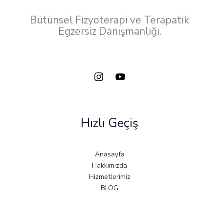
Bütünsel Fizyoterapi ve Terapatik
Egzersiz Danışmanlığı.
Hızlı Geçiş
Anasayfa
Hakkımızda
Hizmetlerimiz
BLOG