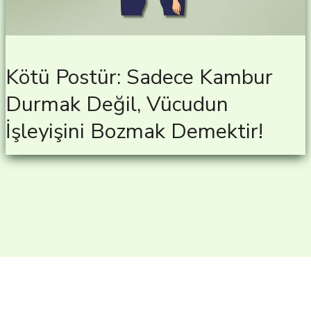
Kötü Postür: Sadece Kambur
Durmak Değil, Vücudun
İşleyişini Bozmak Demektir!