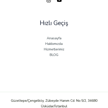
Hızlı Geçiş
Anasayfa
Hakkımızda
Hizmetlerimiz
BLOG
Güzeltepe/Çengelköy, Zübeyde Hanım Cd. No:5/2, 34680
Üsküdar/İstanbul