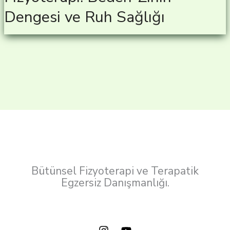
Dengesi ve Ruh Sağlığı
Bütünsel Fizyoterapi ve Terapatik
Egzersiz Danışmanlığı.