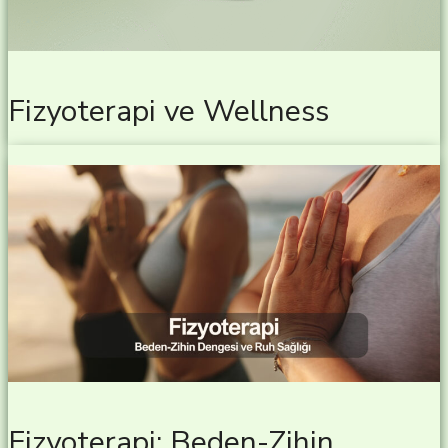
Fizyoterapi ve Wellness
Fizyoterapi: Beden-Zihin