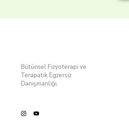
Bütünsel Fizyoterapi ve
Terapatik Egzersiz
Danışmanlığı.