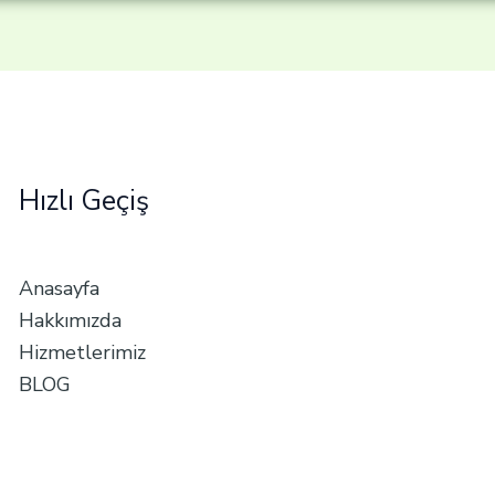
Hızlı Geçiş
Anasayfa
Hakkımızda
Hizmetlerimiz
BLOG