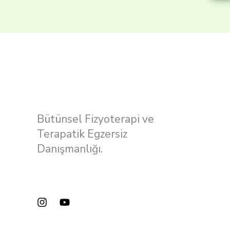
Bütünsel Fizyoterapi ve
Terapatik Egzersiz
Danışmanlığı.