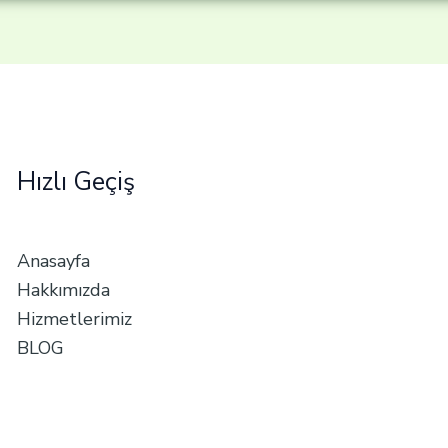
Hızlı Geçiş
Anasayfa
Hakkımızda
Hizmetlerimiz
BLOG