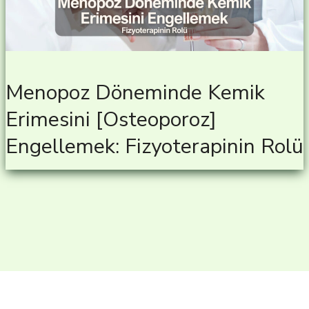
Menopoz Döneminde Kemik
Erimesini [Osteoporoz]
Engellemek: Fizyoterapinin Rolü