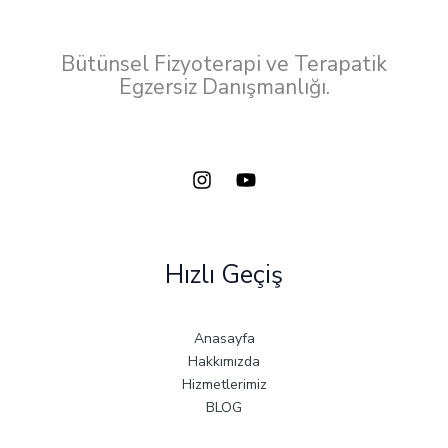
Bütünsel Fizyoterapi ve Terapatik
Egzersiz Danışmanlığı.
Hızlı Geçiş
Anasayfa
Hakkımızda
Hizmetlerimiz
BLOG