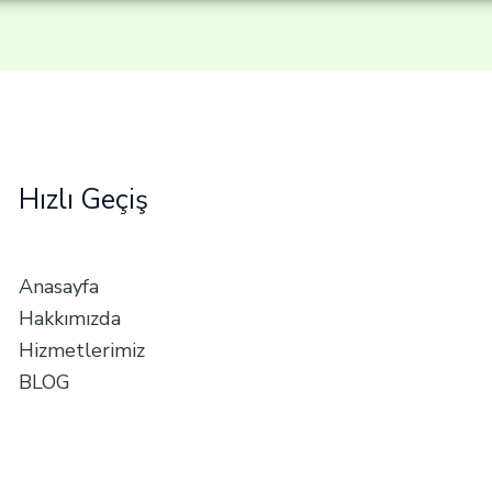
Hızlı Geçiş
Anasayfa
Hakkımızda
Hizmetlerimiz
BLOG