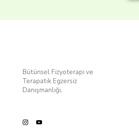
Bütünsel Fizyoterapi ve
Terapatik Egzersiz
Danışmanlığı.