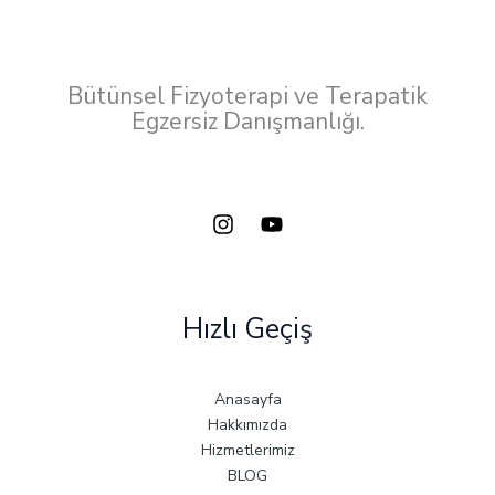
Bütünsel Fizyoterapi ve Terapatik
Egzersiz Danışmanlığı.
Hızlı Geçiş
Anasayfa
Hakkımızda
Hizmetlerimiz
BLOG