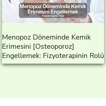
Menopoz Döneminde Kemik
Erimesini [Osteoporoz]
Engellemek: Fizyoterapinin Rolü