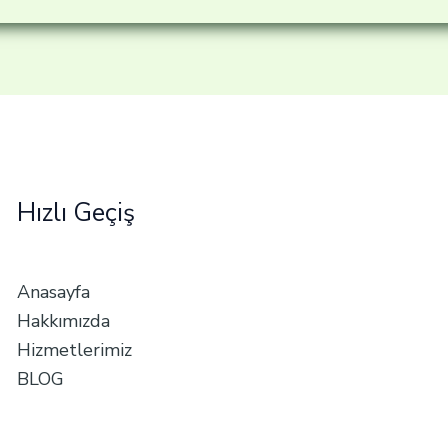
Hızlı Geçiş
Anasayfa
Hakkımızda
Hizmetlerimiz
BLOG