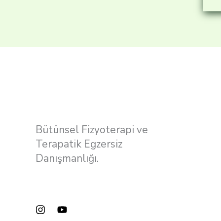
Bütünsel Fizyoterapi ve
Terapatik Egzersiz
Danışmanlığı.