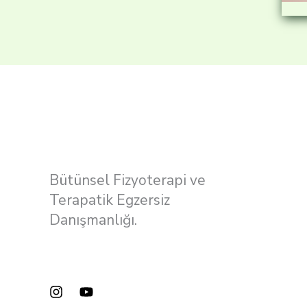
Bütünsel Fizyoterapi ve
Terapatik Egzersiz
Danışmanlığı.