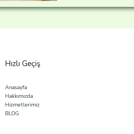
Hızlı Geçiş
Anasayfa
Hakkımızda
Hizmetlerimiz
BLOG