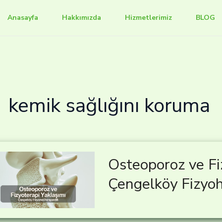
Anasayfa
Hakkımızda
Hizmetlerimiz
BLOG
kemik sağlığını koruma
Osteoporoz ve Fi
Çengelköy Fizyoh