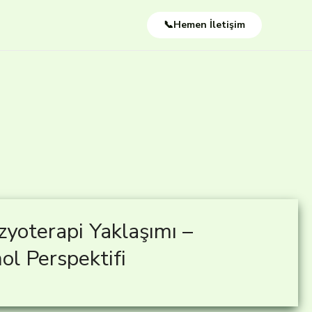
📞Hemen İletişim
zyoterapi Yaklaşımı –
ol Perspektifi