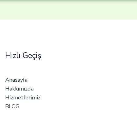
Hızlı Geçiş
Anasayfa
Hakkımızda
Hizmetlerimiz
BLOG