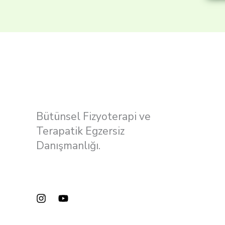
Bütünsel Fizyoterapi ve
Terapatik Egzersiz
Danışmanlığı.