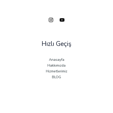
Hızlı Geçiş
Anasayfa
Hakkımızda
Hizmetlerimiz
BLOG