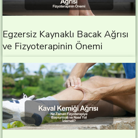
Egzersiz Kaynaklı Bacak Ağrısı
ve Fizyoterapinin Önemi