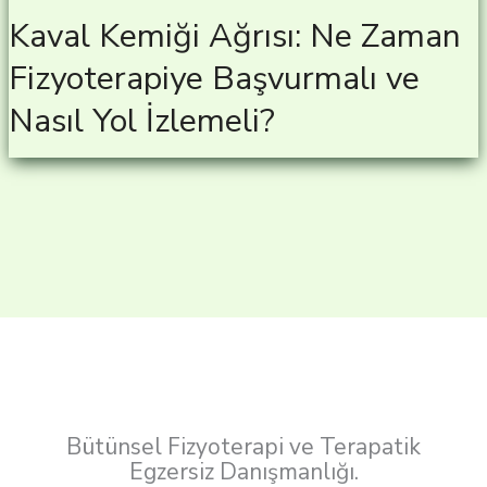
Kaval Kemiği Ağrısı: Ne Zaman
Fizyoterapiye Başvurmalı ve
Nasıl Yol İzlemeli?
Bütünsel Fizyoterapi ve Terapatik
Egzersiz Danışmanlığı.