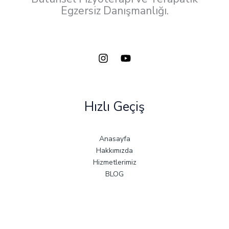
Egzersiz Danışmanlığı.
Hızlı Geçiş
Anasayfa
Hakkımızda
Hizmetlerimiz
BLOG