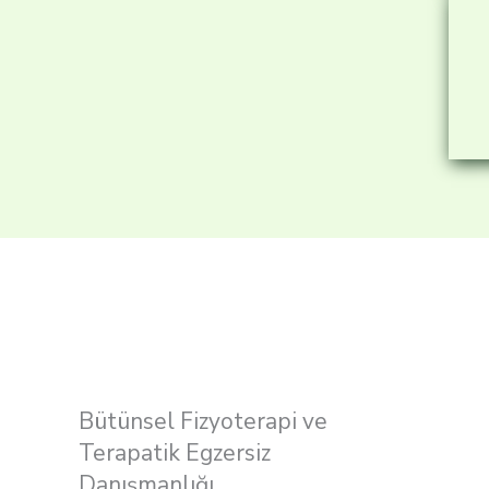
Bütünsel Fizyoterapi ve
Terapatik Egzersiz
Danışmanlığı.