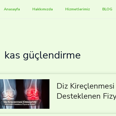
Anasayfa
Hakkımızda
Hizmetlerimiz
BLOG
kas güçlendirme
Diz Kireçlenmesi 
Desteklenen Fizy