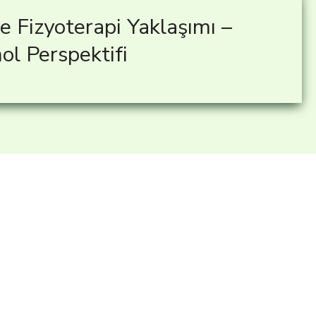
e Fizyoterapi Yaklaşımı –
ol Perspektifi