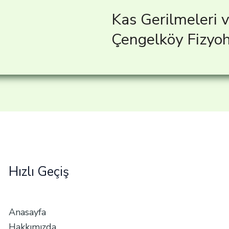
Kas Gerilmeleri v
Çengelköy Fizyoh
Hızlı Geçiş
Anasayfa
Hakkımızda