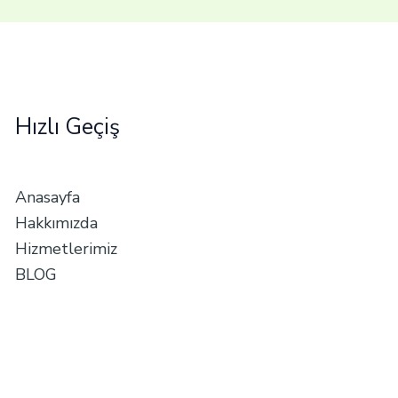
Hızlı Geçiş
Anasayfa
Hakkımızda
Hizmetlerimiz
BLOG