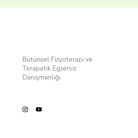
Bütünsel Fizyoterapi ve
Terapatik Egzersiz
Danışmanlığı.