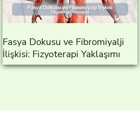
Fasya Dokusu ve Fibromiyalji
İlişkisi: Fizyoterapi Yaklaşımı