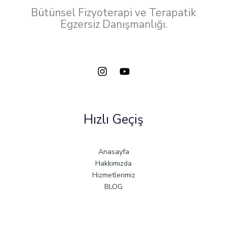
Bütünsel Fizyoterapi ve Terapatik
Egzersiz Danışmanlığı.
Hızlı Geçiş
Anasayfa
Hakkımızda
Hizmetlerimiz
BLOG