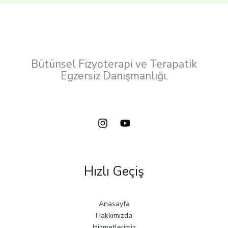
Bütünsel Fizyoterapi ve Terapatik
Egzersiz Danışmanlığı.
Hızlı Geçiş
Anasayfa
Hakkımızda
Hizmetlerimiz