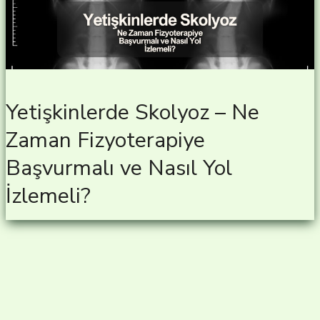
Yetişkinlerde Skolyoz – Ne
Zaman Fizyoterapiye
Başvurmalı ve Nasıl Yol
İzlemeli?