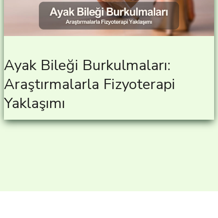
Ayak Bileği Burkulmaları:
Araştırmalarla Fizyoterapi
Yaklaşımı