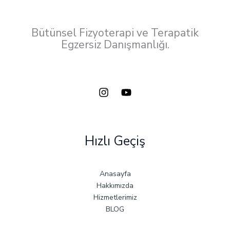
Bütünsel Fizyoterapi ve Terapatik
Egzersiz Danışmanlığı.
Hızlı Geçiş
Anasayfa
Hakkımızda
Hizmetlerimiz
BLOG