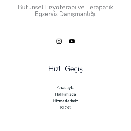
Bütünsel Fizyoterapi ve Terapatik
Egzersiz Danışmanlığı.
Hızlı Geçiş
Anasayfa
Hakkımızda
Hizmetlerimiz
BLOG