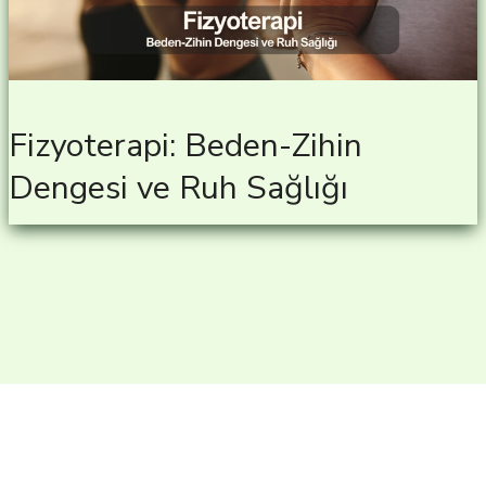
Fizyoterapi: Beden-Zihin
Dengesi ve Ruh Sağlığı