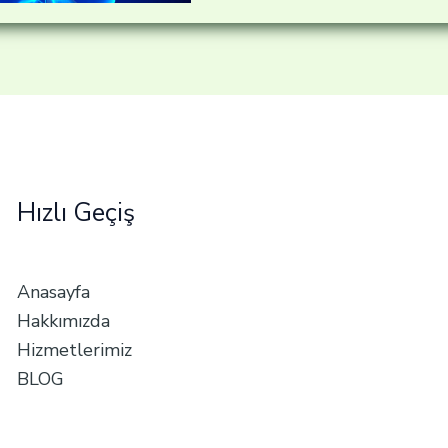
Hızlı Geçiş
Anasayfa
Hakkımızda
Hizmetlerimiz
BLOG