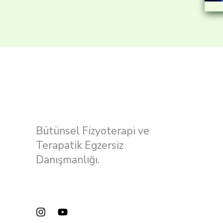
Bütünsel Fizyoterapi ve
Terapatik Egzersiz
Danışmanlığı.