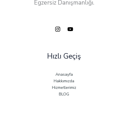
Egzersiz Danışmanlığı.
Hızlı Geçiş
Anasayfa
Hakkımızda
Hizmetlerimiz
BLOG