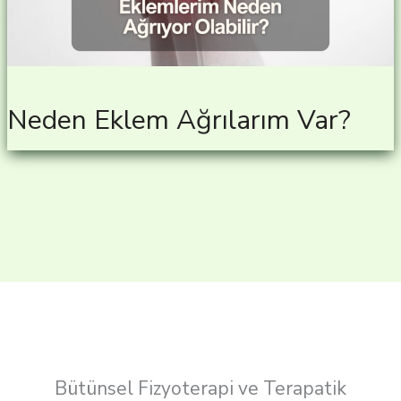
Neden Eklem Ağrılarım Var?
Bütünsel Fizyoterapi ve Terapatik