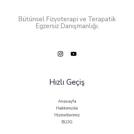
Bütünsel Fizyoterapi ve Terapatik
Egzersiz Danışmanlığı.
Hızlı Geçiş
Anasayfa
Hakkımızda
Hizmetlerimiz
BLOG