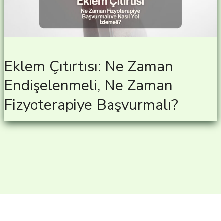
Eklem Çıtırtısı: Ne Zaman
Endişelenmeli, Ne Zaman
Fizyoterapiye Başvurmalı?