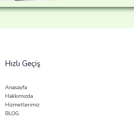
Hızlı Geçiş
Anasayfa
Hakkımızda
Hizmetlerimiz
BLOG