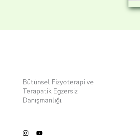
Bütünsel Fizyoterapi ve
Terapatik Egzersiz
Danışmanlığı.