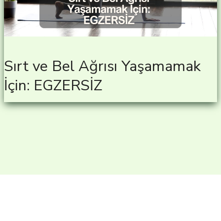
Sırt ve Bel Ağrısı Yaşamamak
İçin: EGZERSİZ