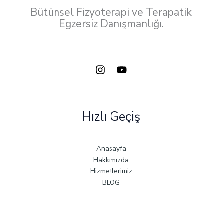
Bütünsel Fizyoterapi ve Terapatik
Egzersiz Danışmanlığı.
Hızlı Geçiş
Anasayfa
Hakkımızda
Hizmetlerimiz
BLOG