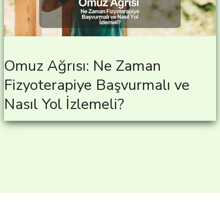
Omuz Ağrısı: Ne Zaman
Fizyoterapiye Başvurmalı ve
Nasıl Yol İzlemeli?