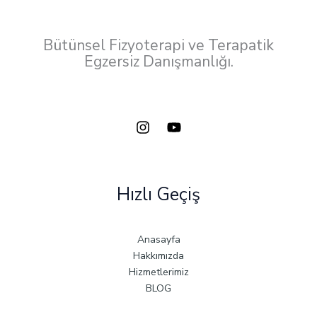
Bütünsel Fizyoterapi ve Terapatik
Egzersiz Danışmanlığı.
Hızlı Geçiş
Anasayfa
Hakkımızda
Hizmetlerimiz
BLOG